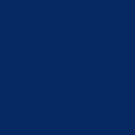
ALBA TORRENS A PIUS XII